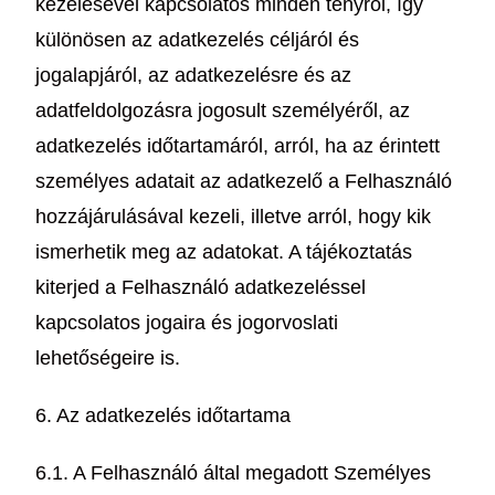
kezelésével kapcsolatos minden tényről, így
különösen az adatkezelés céljáról és
jogalapjáról, az adatkezelésre és az
adatfeldolgozásra jogosult személyéről, az
adatkezelés időtartamáról, arról, ha az érintett
személyes adatait az adatkezelő a Felhasználó
hozzájárulásával kezeli, illetve arról, hogy kik
ismerhetik meg az adatokat. A tájékoztatás
kiterjed a Felhasználó adatkezeléssel
kapcsolatos jogaira és jogorvoslati
lehetőségeire is.
6. Az adatkezelés időtartama
6.1. A Felhasználó által megadott Személyes