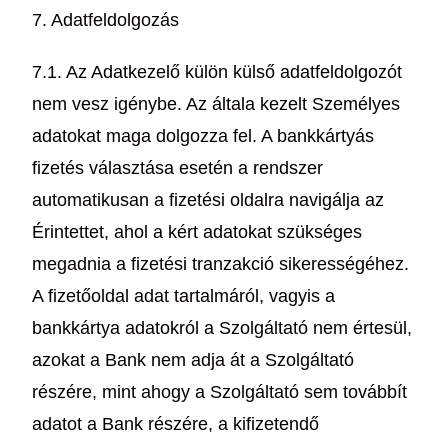
7. Adatfeldolgozás
7.1. Az Adatkezelő külön külső adatfeldolgozót
nem vesz igénybe. Az általa kezelt Személyes
adatokat maga dolgozza fel. A bankkártyás
fizetés választása esetén a rendszer
automatikusan a fizetési oldalra navigálja az
Érintettet, ahol a kért adatokat szükséges
megadnia a fizetési tranzakció sikerességéhez.
A fizetőoldal adat tartalmáról, vagyis a
bankkártya adatokról a Szolgáltató nem értesül,
azokat a Bank nem adja át a Szolgáltató
részére, mint ahogy a Szolgáltató sem továbbít
adatot a Bank részére, a kifizetendő