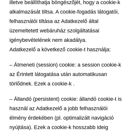
illetve beállíthatja böngészőjét, hogy a cookie-k
alkalmazását tiltsa. A cookie-fogadás látogatói,
felhasználói tiltása az Adatkezelő által
üzemeltetett webáruház szolgáltatásai
igénybevételének nem akadálya.
Adatkezelő a következő cookie-t használja:
– Átmeneti (session) cookie: a session cookie-k
az Érintett látogatása után automatikusan
törlődnek. Ezek a cookie-k .
– Állandó (persistent) cookie: állandó cookie-t is
használ az Adatkezelő a jobb felhasználói
élmény érdekében (pl. optimalizált navigáció
nyújtása). Ezek a cookie-k hosszabb ideig