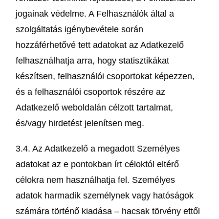
jogainak védelme. A Felhasználók által a
szolgáltatás igénybevétele során
hozzáférhetővé tett adatokat az Adatkezelő
felhasználhatja arra, hogy statisztikákat
készítsen, felhasználói csoportokat képezzen,
és a felhasználói csoportok részére az
Adatkezelő weboldalán célzott tartalmat,
és/vagy hirdetést jelenítsen meg.
3.4. Az Adatkezelő a megadott Személyes
adatokat az e pontokban írt céloktól eltérő
célokra nem használhatja fel. Személyes
adatok harmadik személynek vagy hatóságok
számára történő kiadása – hacsak törvény ettől