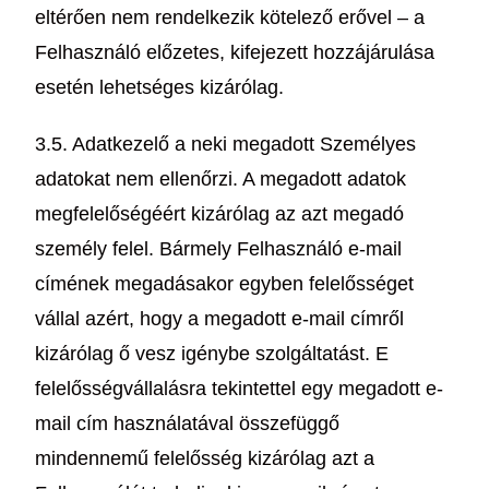
eltérően nem rendelkezik kötelező erővel – a
Felhasználó előzetes, kifejezett hozzájárulása
esetén lehetséges kizárólag.
3.5. Adatkezelő a neki megadott Személyes
adatokat nem ellenőrzi. A megadott adatok
megfelelőségéért kizárólag az azt megadó
személy felel. Bármely Felhasználó e-mail
címének megadásakor egyben felelősséget
vállal azért, hogy a megadott e-mail címről
kizárólag ő vesz igénybe szolgáltatást. E
felelősségvállalásra tekintettel egy megadott e-
mail cím használatával összefüggő
mindennemű felelősség kizárólag azt a