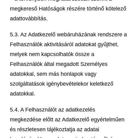
megkereső Hatóságok részére történő kötelező
adattovábbítás.
5.3. Az Adatkezelő webáruházának rendszere a
Felhasználók aktivitásáról adatokat gyűjthet,
melyek nem kapcsolhatók össze a
Felhasználók által megadott Személyes
adatokkal, sem más honlapok vagy
szolgáltatások igénybevételekor keletkező
adatokkal.
5.4. A Felhasználót az adatkezelés
megkezdése előtt az Adatkezelő egyértelműen
és részletesen tájékoztatja az adatai