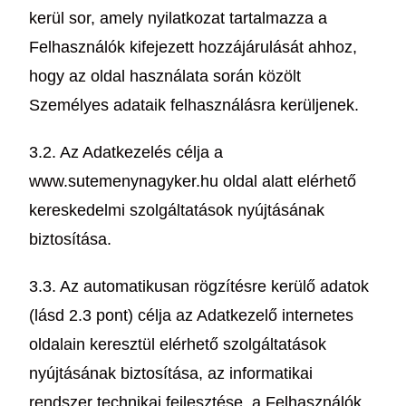
kerül sor, amely nyilatkozat tartalmazza a
Felhasználók kifejezett hozzájárulását ahhoz,
hogy az oldal használata során közölt
Személyes adataik felhasználásra kerüljenek.
3.2. Az Adatkezelés célja a
www.sutemenynagyker.hu oldal alatt elérhető
kereskedelmi szolgáltatások nyújtásának
biztosítása.
3.3. Az automatikusan rögzítésre kerülő adatok
(lásd 2.3 pont) célja az Adatkezelő internetes
oldalain keresztül elérhető szolgáltatások
nyújtásának biztosítása, az informatikai
rendszer technikai fejlesztése, a Felhasználók