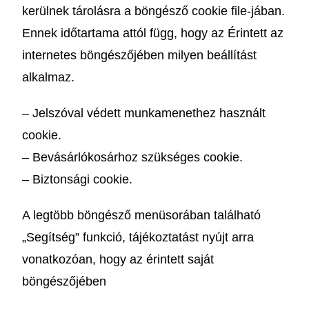
kerülnek tárolásra a böngésző cookie file-jában.
Ennek időtartama attól függ, hogy az Érintett az
internetes böngészőjében milyen beállítást
alkalmaz.
– Jelszóval védett munkamenethez használt
cookie.
– Bevásárlókosárhoz szükséges cookie.
– Biztonsági cookie.
A legtöbb böngésző menüsorában található
„Segítség” funkció, tájékoztatást nyújt arra
vonatkozóan, hogy az érintett saját
böngészőjében