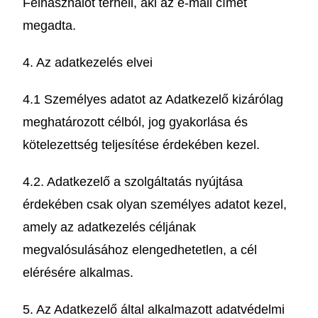
Felhasználót terheli, aki az e-mail címet
megadta.
4. Az adatkezelés elvei
4.1 Személyes adatot az Adatkezelő kizárólag
meghatározott célból, jog gyakorlása és
kötelezettség teljesítése érdekében kezel.
4.2. Adatkezelő a szolgáltatás nyújtása
érdekében csak olyan személyes adatot kezel,
amely az adatkezelés céljának
megvalósulásához elengedhetetlen, a cél
elérésére alkalmas.
5. Az Adatkezelő által alkalmazott adatvédelmi