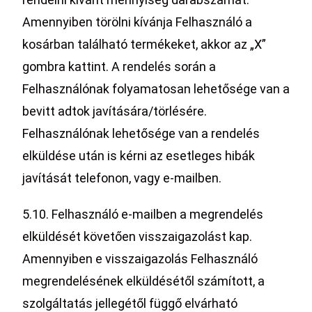
Amennyiben törölni kívánja Felhasználó a
kosárban található termékeket, akkor az „X”
gombra kattint. A rendelés során a
Felhasználónak folyamatosan lehetősége van a
bevitt adtok javítására/törlésére.
Felhasználónak lehetősége van a rendelés
elküldése után is kérni az esetleges hibák
javítását telefonon, vagy e-mailben.
5.10. Felhasználó e-mailben a megrendelés
elküldését követően visszaigazolást kap.
Amennyiben e visszaigazolás Felhasználó
megrendelésének elküldésétől számított, a
szolgáltatás jellegétől függő elvárható