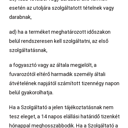
esetén az utoljára szolgáltatott tételnek vagy
darabnak,
ad) ha a terméket meghatározott időszakon
belül rendszeresen kell szolgáltatni, az első
szolgáltatásnak,
a fogyasztó vagy az általa megjelölt, a
fuvarozótól eltérő harmadik személy általi
átvételének napjától számított tizennégy napon
belül gyakorolhatja.
Ha a Szolgáltató a jelen tájékoztatásnak nem
tesz eleget, a 14 napos elállási határidő tizenkét
hónappal meghosszabbodik. Ha a Szolgáltató a