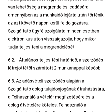
van lehetőség a megrendelés leadására,
amennyiben az a munkaidő lejárta után történik,
az azt követő napon kerül feldolgozásra.
Szolgáltató ügyfélszolgálata minden esetben
elektronikus úton visszaigazolja, hogy mikor
tudja teljesíteni a megrendelését.
6.2. Általános teljesítési határidő, a szerződés
létrejöttétől számított 2 munkanappal később.
6.3. Az adásvételi szerződés alapján a
Szolgáltató dolog tulajdonjogának átruházására,
a Felhasználó a vételár megfizetésére és a
dolog átvételére köteles. Felhasználó a