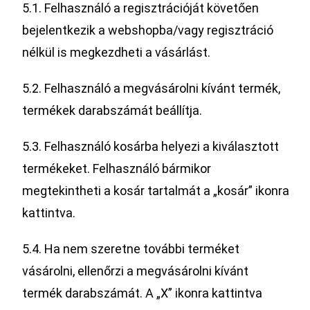
5.1. Felhasználó a regisztrációját követően
bejelentkezik a webshopba/vagy regisztráció
nélkül is megkezdheti a vásárlást.
5.2. Felhasználó a megvásárolni kívánt termék,
termékek darabszámát beállítja.
5.3. Felhasználó kosárba helyezi a kiválasztott
termékeket. Felhasználó bármikor
megtekintheti a kosár tartalmát a „kosár” ikonra
kattintva.
5.4. Ha nem szeretne további terméket
vásárolni, ellenőrzi a megvásárolni kívánt
termék darabszámát. A „X” ikonra kattintva