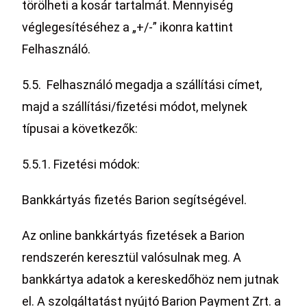
törölheti a kosár tartalmát. Mennyiség
véglegesítéséhez a „+/-” ikonra kattint
Felhasználó.
5.5. Felhasználó megadja a szállítási címet,
majd a szállítási/fizetési módot, melynek
típusai a következők:
5.5.1. Fizetési módok:
Bankkártyás fizetés Barion segítségével.
Az online bankkártyás fizetések a Barion
rendszerén keresztül valósulnak meg. A
bankkártya adatok a kereskedőhöz nem jutnak
el. A szolgáltatást nyújtó Barion Payment Zrt. a