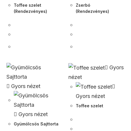
Toffee szelet
Zserbó
(Rendezvényes)
(Rendezvényes)
Gyors
nézet
Gyors nézet
Gyors nézet
Toffee szelet
Gyors nézet
Gyümölcsös Sajttorta