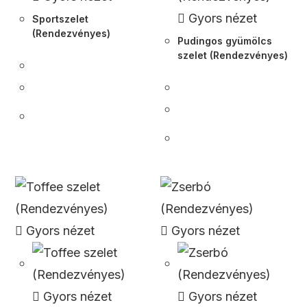
Gyors nézet
Sportszelet
(Rendezvényes)
Pudingos gyümölcs
szelet (Rendezvényes)
Gyors nézet
Gyors nézet
Gyors nézet
Gyors nézet