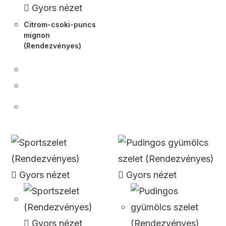
Gyors nézet
Citrom-csoki-puncs
mignon
(Rendezvényes)
Gyors nézet
Gyors nézet
Gyors nézet