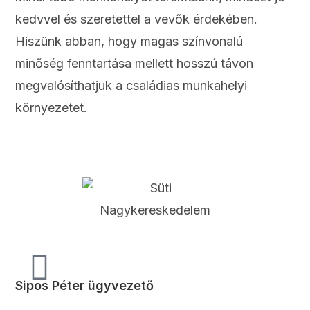
kedvvel és szeretettel a vevők érdekében.
Hiszünk abban, hogy magas színvonalú
minőség fenntartása mellett hosszú távon
megvalósíthatjuk a családias munkahelyi
környezetet.
Sipos Péter ügyvezető