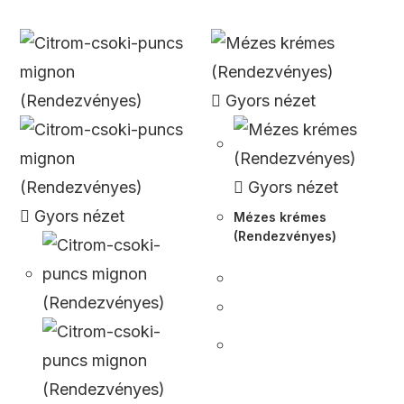
Gyors nézet
Gyors nézet
Gyors nézet
Mézes krémes
(Rendezvényes)