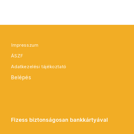
Impresszum
ÁSZF
Adatkezelési tájékoztató
Belépés
Fizess biztonságosan bankkártyával