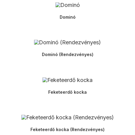
Dominó
Dominó (Rendezvényes)
Feketeerdő kocka
Feketeerdő kocka (Rendezvényes)