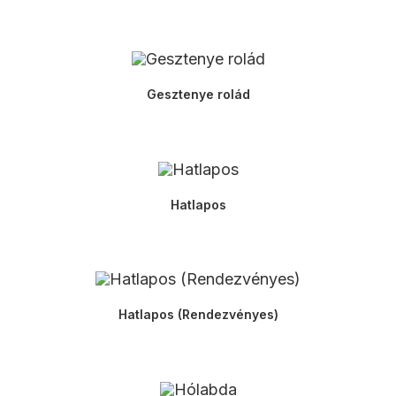
Gesztenye rolád
Hatlapos
Hatlapos (Rendezvényes)