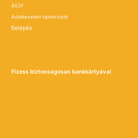
ÁSZF
Adatkezelési tájékoztató
Belépés
Fizess biztonságosan bankkártyával