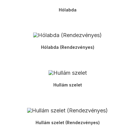
Hólabda
Hólabda (Rendezvényes)
Hullám szelet
Hullám szelet (Rendezvényes)