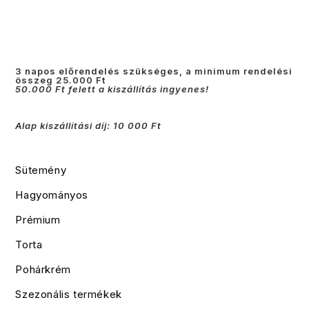
3 napos előrendelés szükséges, a minimum rendelési
összeg 25.000 Ft
50.000 Ft felett a kiszállítás ingyenes!
Alap kiszállítási díj: 10 000 Ft
Sütemény
Hagyományos
Prémium
Torta
Pohárkrém
Szezonális termékek