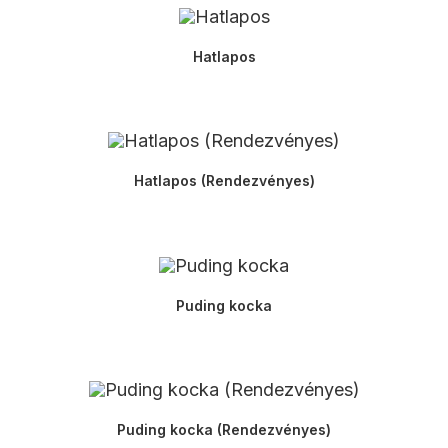
Hatlapos
Hatlapos (Rendezvényes)
Puding kocka
Puding kocka (Rendezvényes)