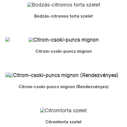
Bodzás-citromos torta szelet
Citrom-csoki-puncs mignon
Citrom-csoki-puncs mignon (Rendezvényes)
Citromtorta szelet