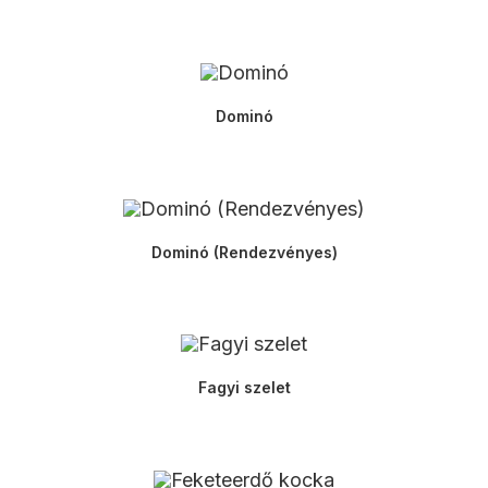
Dominó
Dominó (Rendezvényes)
Fagyi szelet