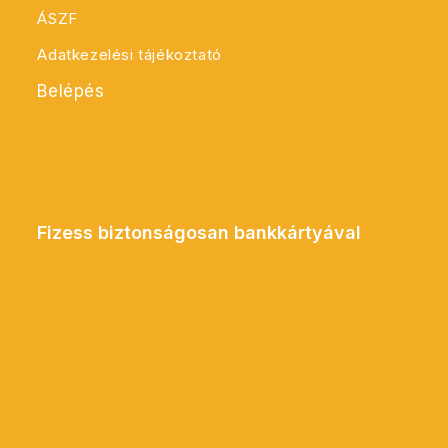
ÁSZF
Adatkezelési tájékoztató
Belépés
Fizess biztonságosan bankkártyával