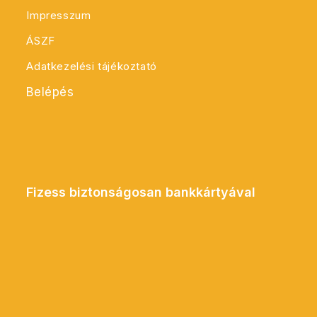
Impresszum
ÁSZF
Adatkezelési tájékoztató
Belépés
Fizess biztonságosan bankkártyával