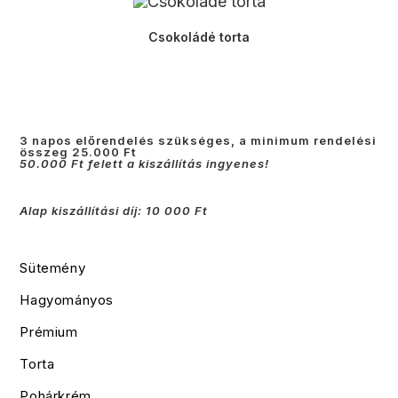
Csokoládé torta
3 napos előrendelés szükséges, a minimum rendelési
összeg 25.000 Ft
50.000 Ft felett a kiszállítás ingyenes!
Alap kiszállítási díj: 10 000 Ft
Sütemény
Hagyományos
Prémium
Torta
Pohárkrém