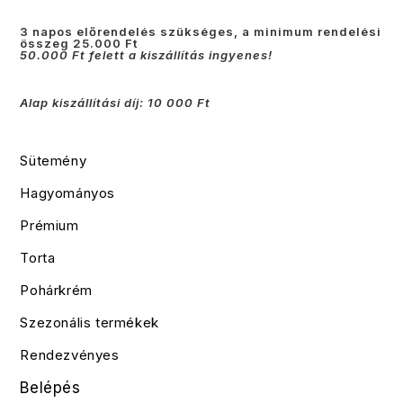
3 napos előrendelés szükséges, a minimum rendelési
összeg 25.000 Ft
50.000 Ft felett a kiszállítás ingyenes!
Alap kiszállítási díj: 10 000 Ft
Sütemény
Hagyományos
Prémium
Torta
Pohárkrém
Szezonális termékek
Rendezvényes
Belépés