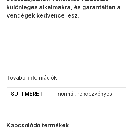
különleges alkalmakra, és garantáltan a
vendégek kedvence lesz.
További információk
SÜTI MÉRET
normál
,
rendezvényes
Kapcsolódó termékek