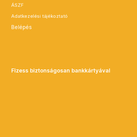
ÁSZF
Adatkezelési tájékoztató
Belépés
Fizess biztonságosan bankkártyával