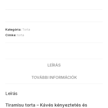
Kategória:
Torta
Címke:
torta
LEÍRÁS
TOVÁBBI INFORMÁCIÓK
Leírás
Tiramisu torta – Kávés kényeztetés és