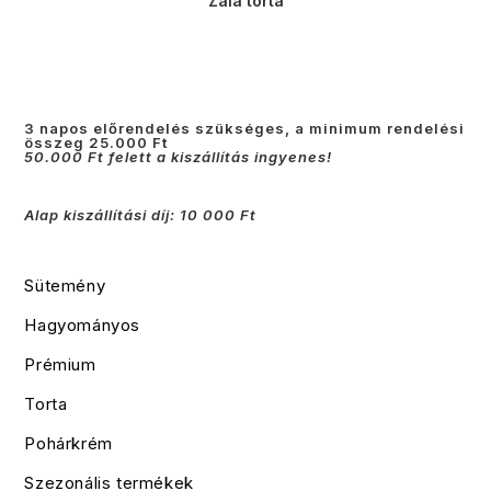
Zala torta
3 napos előrendelés szükséges, a minimum rendelési
összeg 25.000 Ft
50.000 Ft felett a kiszállítás ingyenes!
Alap kiszállítási díj: 10 000 Ft
Sütemény
Hagyományos
Prémium
Torta
Pohárkrém
Szezonális termékek