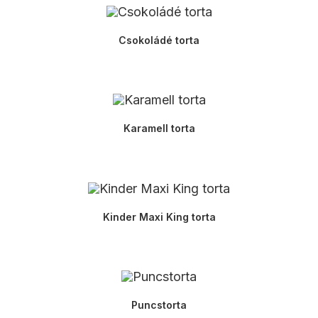
Csokoládé torta
Karamell torta
Kinder Maxi King torta
Puncstorta