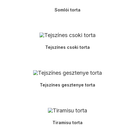
Somlói torta
Tejszínes csoki torta
Tejszínes gesztenye torta
Tiramisu torta