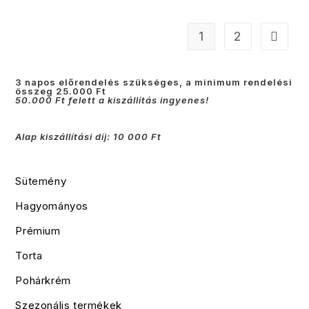
1
2
3 napos előrendelés szükséges, a minimum rendelési
összeg 25.000 Ft
50.000 Ft felett a kiszállítás ingyenes!
Alap kiszállítási díj: 10 000 Ft
Sütemény
Hagyományos
Prémium
Torta
Pohárkrém
Szezonális termékek