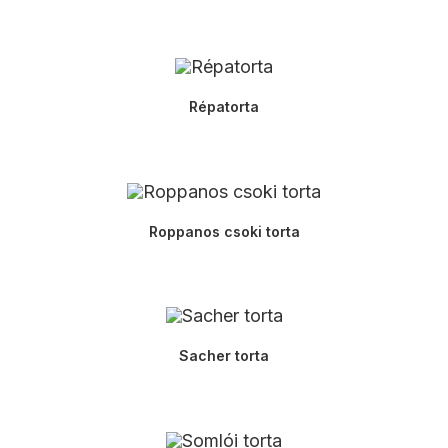
Répatorta
Roppanos csoki torta
Sacher torta