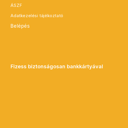
ÁSZF
Adatkezelési tájékoztató
Belépés
Fizess biztonságosan bankkártyával