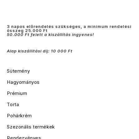
3 napos előrendelés szükséges, a minimum rendelési
összeg 25.000 Ft
50.000 Ft felett a kiszállítás ingyenes!
Alap kiszállítási díj: 10 000 Ft
Sütemény
Hagyományos
Prémium
Torta
Pohárkrém
Szezonális termékek
Rendezvényes