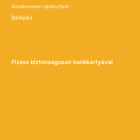
Adatkezelési tájékoztató
Belépés
Fizess biztonságosan bankkártyával