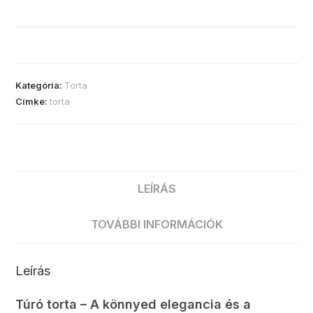
Kategória:
Torta
Címke:
torta
LEÍRÁS
TOVÁBBI INFORMÁCIÓK
Leírás
Túró torta – A könnyed elegancia és a