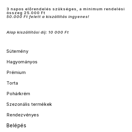
3 napos előrendelés szükséges, a minimum rendelési
összeg 25.000 Ft
50.000 Ft felett a kiszállítás ingyenes!
Alap kiszállítási díj: 10 000 Ft
Sütemény
Hagyományos
Prémium
Torta
Pohárkrém
Szezonális termékek
Rendezvényes
Belépés