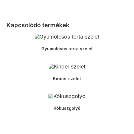
Kapcsolódó termékek
Gyümölcsös torta szelet
Kinder szelet
Kókuszgolyó