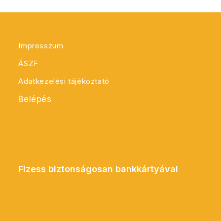
Impresszum
ÁSZF
Adatkezelési tájékoztató
Belépés
Fizess biztonságosan bankkártyával