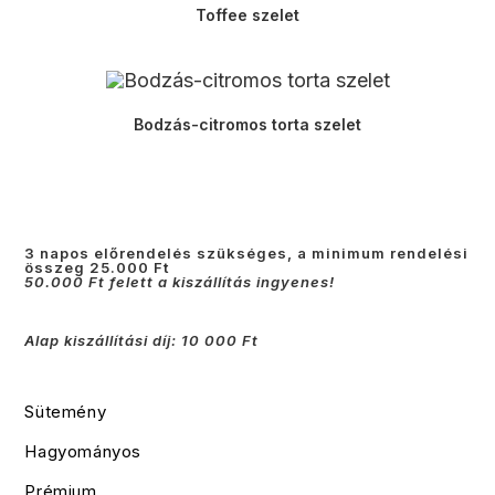
Toffee szelet
Bodzás-citromos torta szelet
3 napos előrendelés szükséges, a minimum rendelési
összeg 25.000 Ft
50.000 Ft felett a kiszállítás ingyenes!
Alap kiszállítási díj: 10 000 Ft
Sütemény
Hagyományos
Prémium