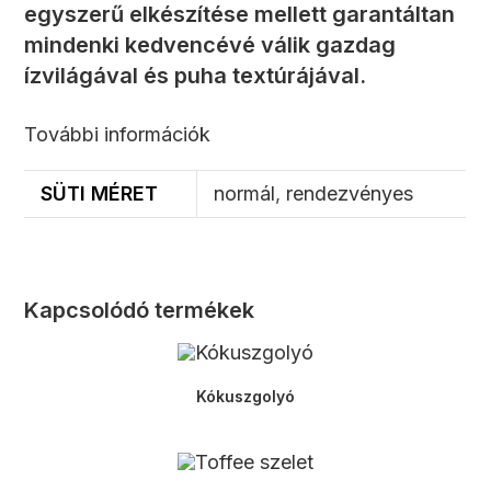
egyszerű elkészítése mellett garantáltan
mindenki kedvencévé válik gazdag
ízvilágával és puha textúrájával.
További információk
SÜTI MÉRET
normál
,
rendezvényes
Kapcsolódó termékek
Kókuszgolyó